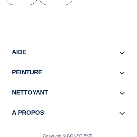
AIDE
PEINTURE
NETTOYANT
A PROPOS
Copyright © CONSCIENT