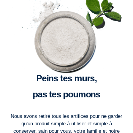
Peins tes murs,
pas tes poumons
Nous avons retiré tous les artifices pour ne garder
qu'un produit simple à utiliser et simple à
conserver, sain pour vous, votre famille et notre