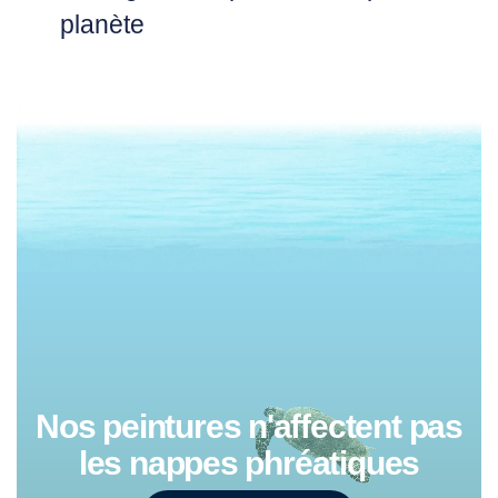
planète
Nos peintures n'affectent pas
les nappes phréatiques