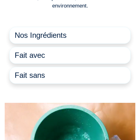
environnement.
Nos Ingrédients
Fait avec
Fait sans