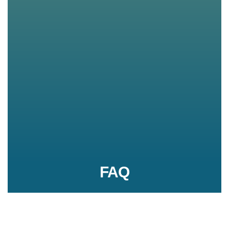
FAQ
Conseils d'utilisation