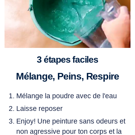
3 étapes faciles
Mélange, Peins, Respire
Mélange
la poudre avec de l'eau
Laisse
reposer
Enjoy!
Une peinture sans odeurs et
non agressive pour ton corps et la