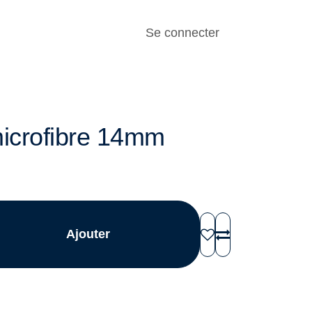
istoire
Se connecter
icrofibre 14mm
Ajouter