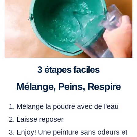
3 étapes faciles
Mélange, Peins, Respire
Mélange
la poudre avec de l'eau
Laisse
reposer
Enjoy!
Une peinture sans odeurs et