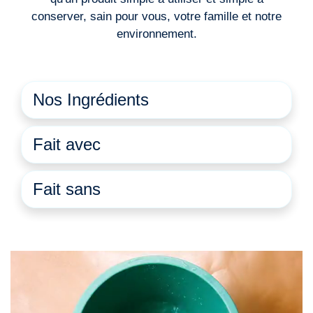
conserver, sain pour vous, votre famille et notre
environnement.
Nos Ingrédients
Fait avec
Fait sans