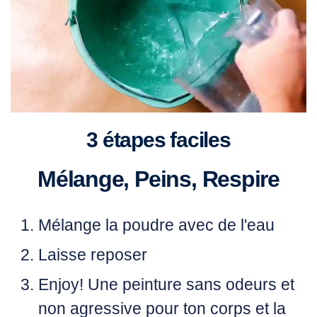
3 étapes faciles
Mélange, Peins, Respire
Mélange
la poudre avec de l'eau
Laisse
reposer
Enjoy!
Une peinture sans odeurs et
non agressive pour ton corps et la