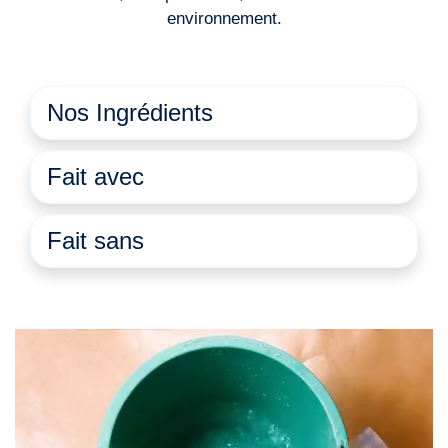
environnement.
Nos Ingrédients
Fait avec
Fait sans