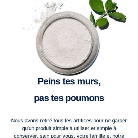
Peins tes murs,
pas tes poumons
Nous avons retiré tous les artifices pour ne garder
qu'un produit simple à utiliser et simple à
conserver, sain pour vous, votre famille et notre