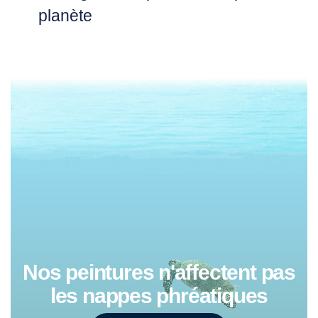
planète
Nos peintures n'affectent pas
les nappes phréatiques