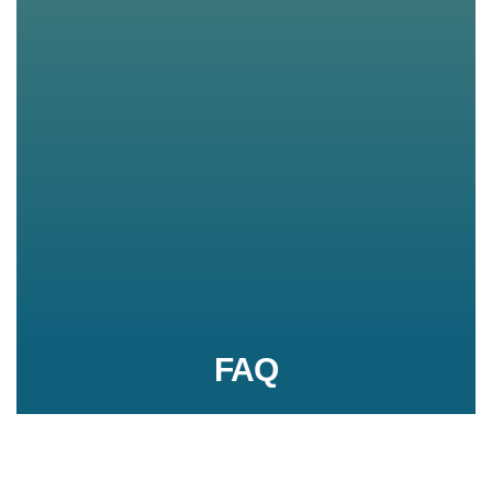
FAQ
Conseils d'utilisation