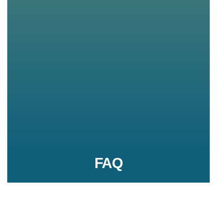
FAQ
Conseils d'utilisation