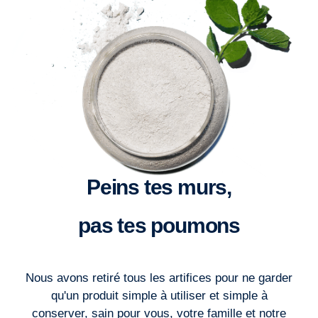
Peins tes murs,
pas tes poumons
Nous avons retiré tous les artifices pour ne garder
qu'un produit simple à utiliser et simple à
conserver, sain pour vous, votre famille et notre