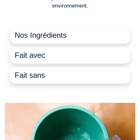
environnement.
Nos Ingrédients
Fait avec
Fait sans