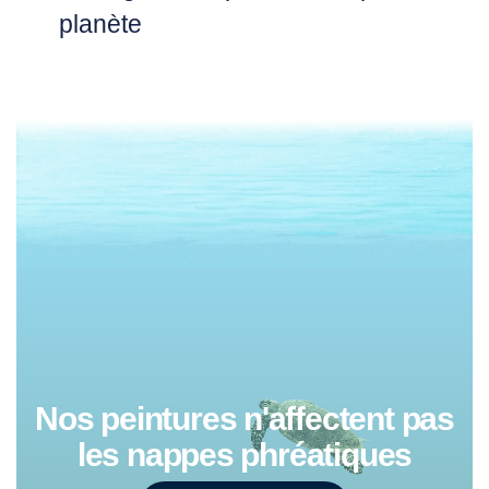
planète
Nos peintures n'affectent pas
les nappes phréatiques