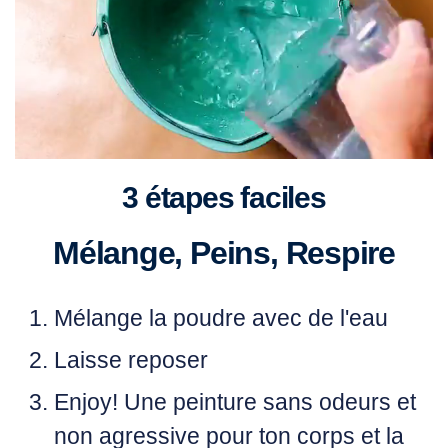
3 étapes faciles
Mélange, Peins, Respire
Mélange
la poudre avec de l'eau
Laisse
reposer
Enjoy!
Une peinture sans odeurs et
non agressive pour ton corps et la