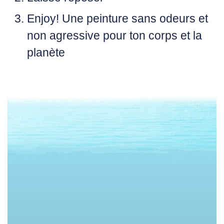
Enjoy!
Une peinture sans odeurs et
non agressive pour ton corps et la
planète