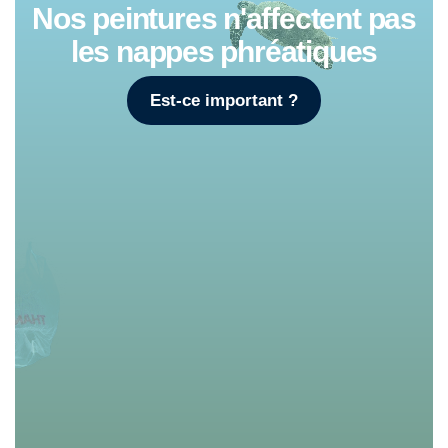
Nos peintures n'affectent pas
les nappes phréatiques
Est-ce important ?