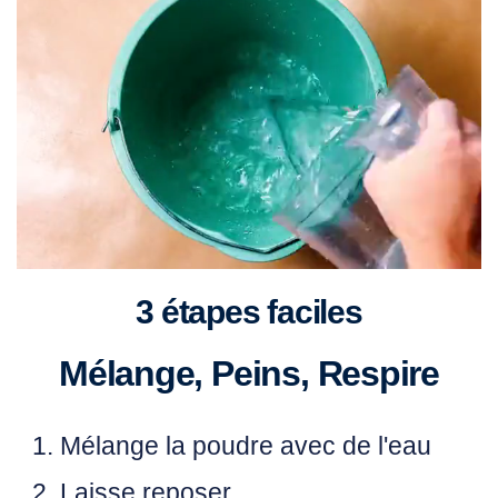
3 étapes faciles
Mélange, Peins, Respire
Mélange
la poudre avec de l'eau
Laisse
reposer