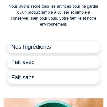
Nous avons retiré tous les artifices pour ne garder
qu'un produit simple à utiliser et simple à
conserver, sain pour vous, votre famille et notre
environnement.
Nos Ingrédients
Fait avec
Fait sans