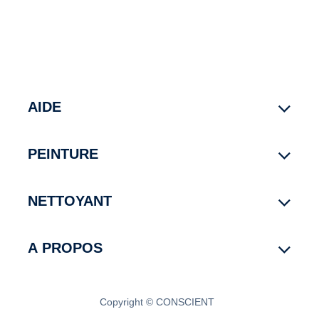
AIDE
PEINTURE
NETTOYANT
A PROPOS
Copyright © CONSCIENT