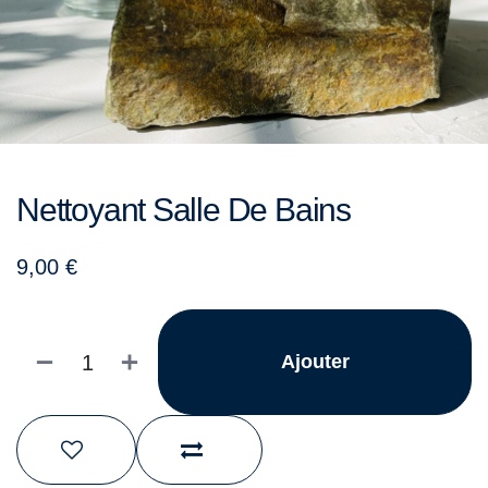
Nettoyant Salle De Bains
9,00
€
Ajouter