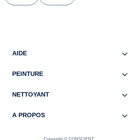
AIDE
PEINTURE
NETTOYANT
A PROPOS
Copyright © CONSCIENT