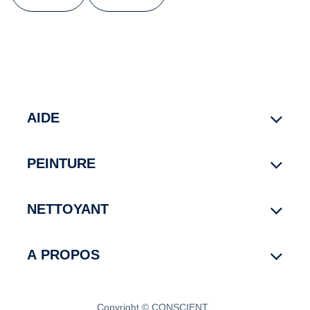
AIDE
PEINTURE
NETTOYANT
A PROPOS
Copyright © CONSCIENT