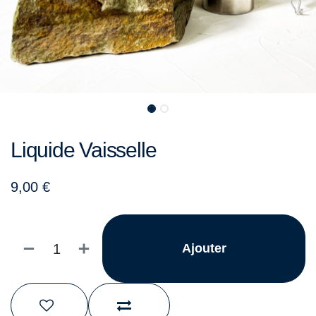
Liquide Vaisselle
9,00
€
Ajouter