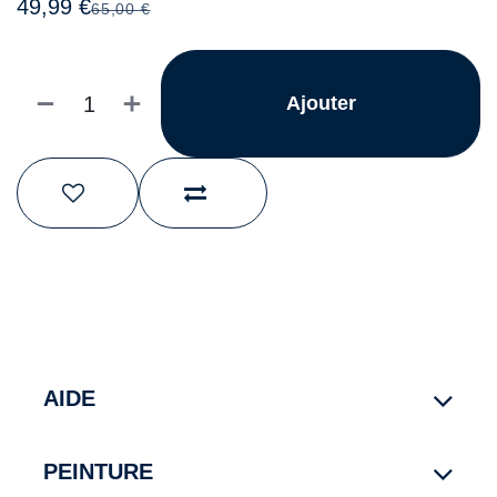
49,99
€
65,00
€
Ajouter
AIDE
PEINTURE