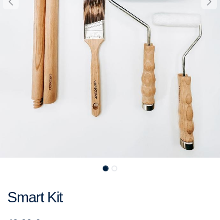
Smart Kit