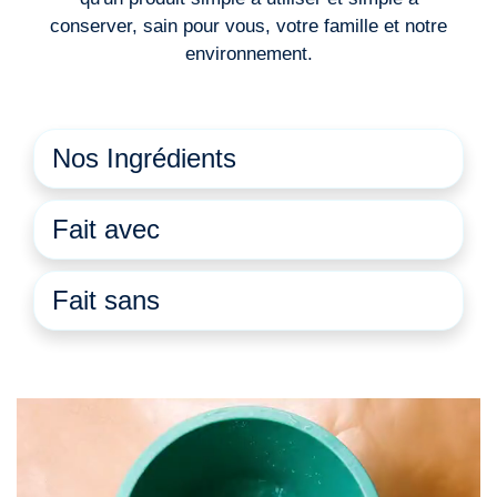
conserver, sain pour vous, votre famille et notre
environnement.
Nos Ingrédients
Fait avec
Fait sans