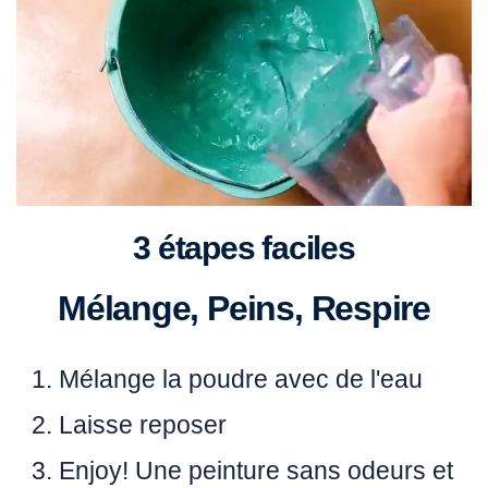
3 étapes faciles
Mélange, Peins, Respire
Mélange
la poudre avec de l'eau
Laisse
reposer
Enjoy!
Une peinture sans odeurs et