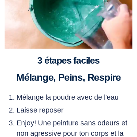
3 étapes faciles
Mélange, Peins, Respire
Mélange
la poudre avec de l'eau
Laisse
reposer
Enjoy!
Une peinture sans odeurs et
non agressive pour ton corps et la