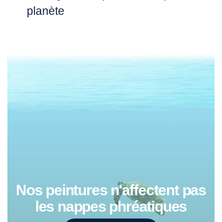
planète
Nos peintures n'affectent pas
les nappes phréatiques