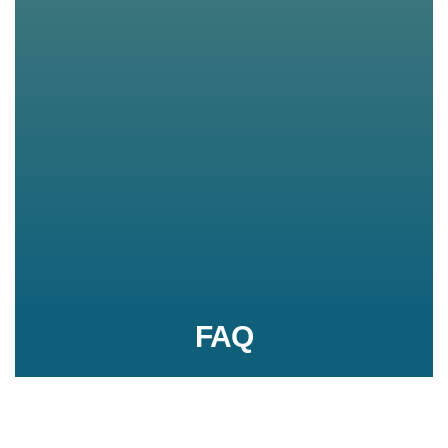
FAQ
Conseils d'utilisation