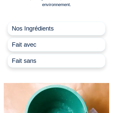
environnement.
Nos Ingrédients
Fait avec
Fait sans