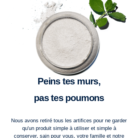
Peins tes murs,
pas tes poumons
Nous avons retiré tous les artifices pour ne garder
qu'un produit simple à utiliser et simple à
conserver, sain pour vous, votre famille et notre