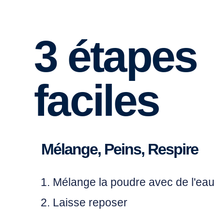
3 étapes
faciles
Mélange, Peins, Respire
Mélange
la poudre avec de l'eau
Laisse
reposer