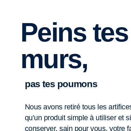
Peins tes
murs,
pas tes poumons
Nous avons retiré tous les artific
qu'un produit simple à utiliser et 
conserver, sain pour vous, votre fa