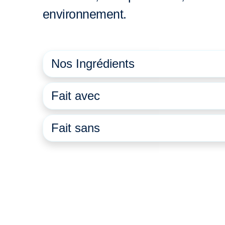
environnement.
Nos Ingrédients
Fait avec
Fait sans