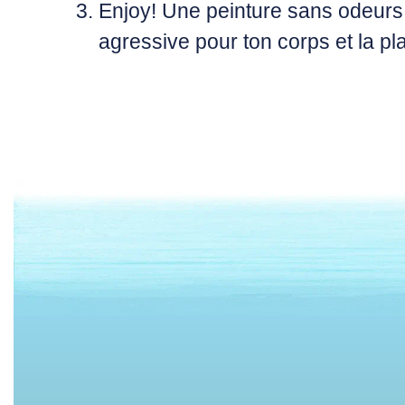
Enjoy!
Une peinture sans odeurs
agressive pour ton corps et la pl