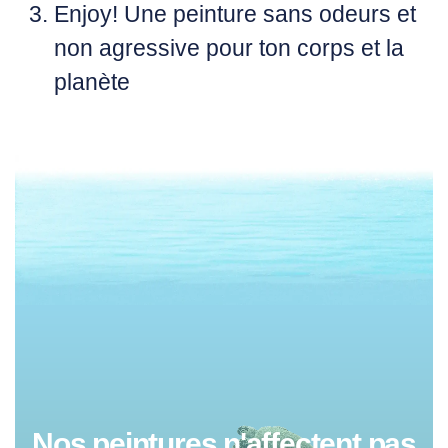
Enjoy!
Une peinture sans odeurs et
non agressive pour ton corps et la
planète
Nos peintures n'affectent pas