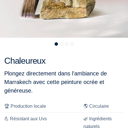
Chaleureux
Plongez directement dans l'ambiance de
Marrakech avec cette peinture ocrée et
généreuse.
🏆
Production locale
🌎
Circulaire
💪
Résistant aux Uvs
🌿
Ingrédients
naturels