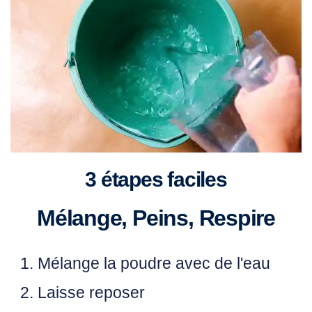
3 étapes faciles
Mélange, Peins, Respire
Mélange
la poudre avec de l'eau
Laisse
reposer