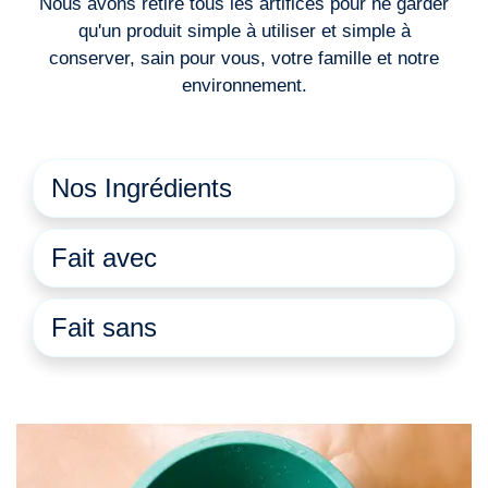
Nous avons retiré tous les artifices pour ne garder
qu'un produit simple à utiliser et simple à
conserver, sain pour vous, votre famille et notre
environnement.
Nos Ingrédients
Fait avec
Fait sans