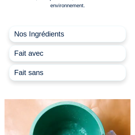
environnement.
Nos Ingrédients
Fait avec
Fait sans