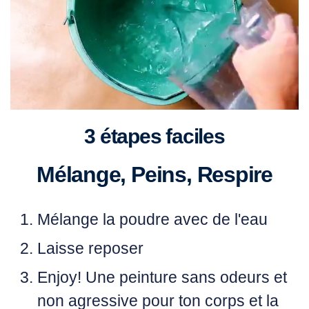
3 étapes faciles
Mélange, Peins, Respire
Mélange
la poudre avec de l'eau
Laisse
reposer
Enjoy!
Une peinture sans odeurs et
non agressive pour ton corps et la