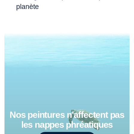
planète
Nos peintures n'affectent pas
les nappes phréatiques