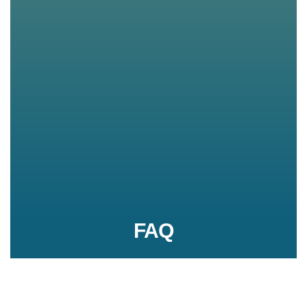
FAQ
Conseils d'utilisation