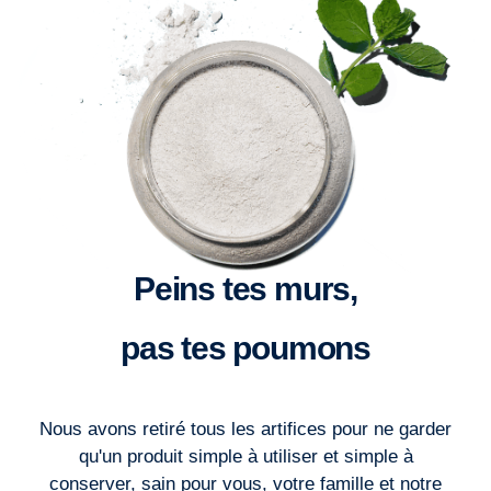
Peins tes murs,
pas tes poumons
Nous avons retiré tous les artifices pour ne garder
qu'un produit simple à utiliser et simple à
conserver, sain pour vous, votre famille et notre