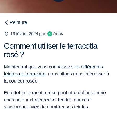
Peinture
Anas
19 février 2024
par
Comment utiliser le terracotta
rosé ?
Maintenant que vous connaissez
les différentes
teintes
de
terracotta
, nous allons nous intéresser à
la
couleur rosée.
En effet le
terracotta rosé
peut être défini comme
une couleur chaleureuse, tendre, douce et
s’accordant avec de nombreuses teintes.