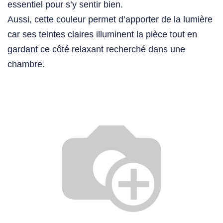
essentiel pour s’y sentir bien.
Aussi, cette couleur permet d’apporter de la lumière
car ses teintes claires illuminent la pièce tout en
gardant ce côté relaxant recherché dans une
chambre
.