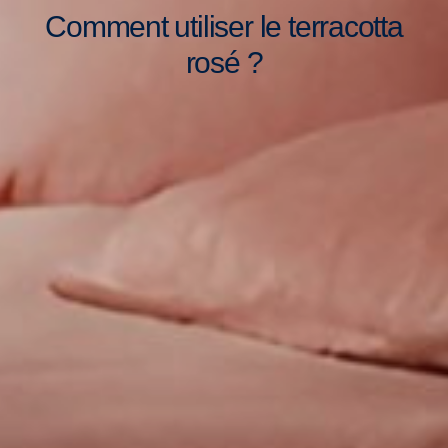
Comment utiliser le terracotta
rosé ?