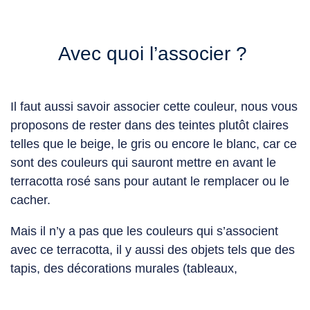
Avec quoi l’associer ?
Il faut aussi savoir associer cette couleur, nous vous
proposons de rester dans des
teintes
plutôt claires
telles que le beige, le gris ou encore le blanc, car ce
sont des
couleurs
qui sauront mettre en avant le
terracotta rosé
sans pour autant le remplacer ou le
cacher.
Mais il n’y a pas que les couleurs qui s’associent
avec ce terracotta, il y aussi des objets tels que des
tapis, des décorations murales (tableaux,
étagères…), ou encore des meubles vintages.