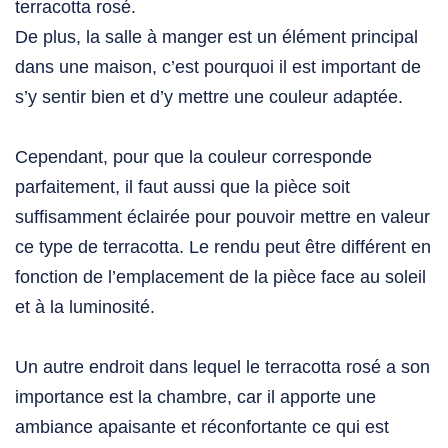
terracotta rosé.
De plus, la salle à manger est un élément principal
dans une maison, c’est pourquoi il est important de
s’y sentir bien et d’y mettre une couleur adaptée.
Cependant, pour que la couleur corresponde
parfaitement, il faut aussi que la pièce soit
suffisamment éclairée pour pouvoir mettre en valeur
ce type de terracotta. Le rendu peut être différent en
fonction de l’emplacement de la
pièce
face au soleil
et à la luminosité.
Un autre endroit dans lequel le
terracotta rosé
a son
importance est la
chambre,
car il apporte une
ambiance apaisante et réconfortante ce qui est