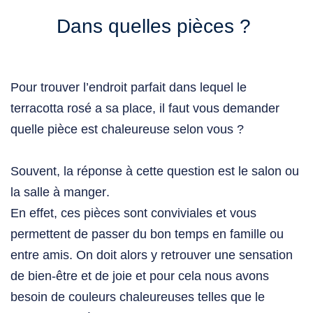
Dans quelles pièces ?
Pour trouver l’endroit parfait dans lequel le
terracotta rosé
a sa place, il faut vous demander
quelle pièce est chaleureuse selon vous ?
Souvent, la réponse à cette question est le
salon
ou
la
salle à manger
.
En effet, ces
pièces
sont conviviales et vous
permettent de passer du bon temps en famille ou
entre amis. On doit alors y retrouver une sensation
de bien-être et de joie et pour cela nous avons
besoin de couleurs chaleureuses telles que le