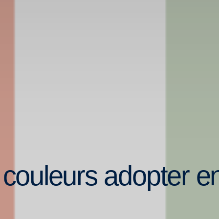
 couleurs adopter e