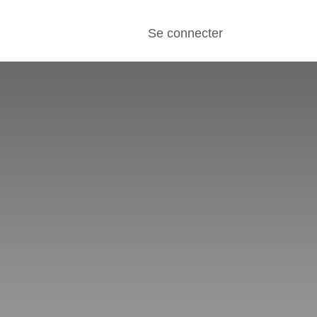
istoire
Se connecter