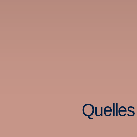
Quelles