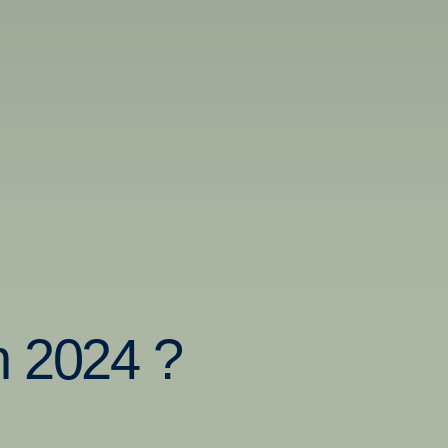
n 2024 ?