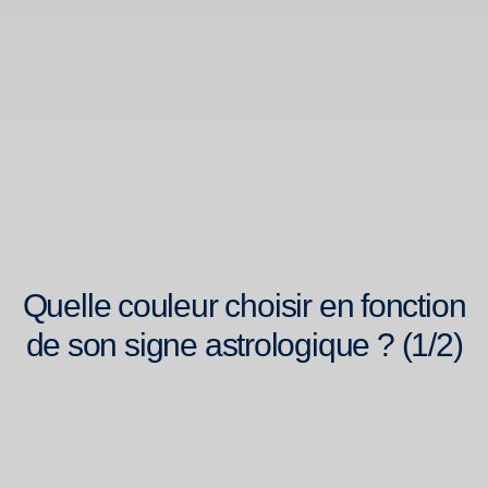
Quelle couleur choisir en fonction
de son signe astrologique ? (1/2)