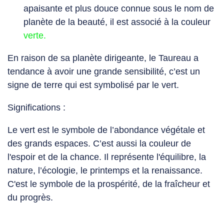
apaisante et plus douce connue sous le nom de
planète de la beauté, il est associé à la couleur
verte.
En raison de sa planète dirigeante, le Taureau a
tendance à avoir une grande sensibilité, c’est un
signe de terre qui est symbolisé par le
vert.
Significations :
Le vert est le symbole de l’abondance végétale et
des grands espaces. C’est aussi la couleur de
l'espoir et de la chance. Il représente l'équilibre, la
nature, l’écologie, le printemps et la renaissance.
C'est le symbole de la prospérité, de la fraîcheur et
du progrès.