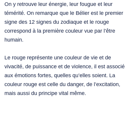
On y retrouve leur énergie, leur fougue et leur
témérité. On remarque que le Bélier est le premier
signe des 12 signes du zodiaque et le rouge
correspond à la première couleur vue par l’être
humain.
Le rouge représente une couleur de vie et de
vivacité, de puissance et de violence, il est associé
aux émotions fortes, quelles qu’elles soient. La
couleur rouge est celle du danger, de l’excitation,
mais aussi du principe vital même.