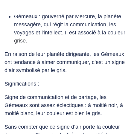
Gémeaux : gouverné par Mercure, la planète
messagère, qui régit la communication, les
voyages et l'intellect. Il est associé à la couleur
grise.
En raison de leur planète dirigeante, les Gémeaux
ont tendance à aimer communiquer, c’est un signe
d’air symbolisé par le
gris.
Significations :
Signe de communication et de partage, les
Gémeaux sont assez éclectiques : à moitié noir, à
moitié blanc, leur couleur est bien le gris.
Sans compter que ce signe d’air porte la couleur