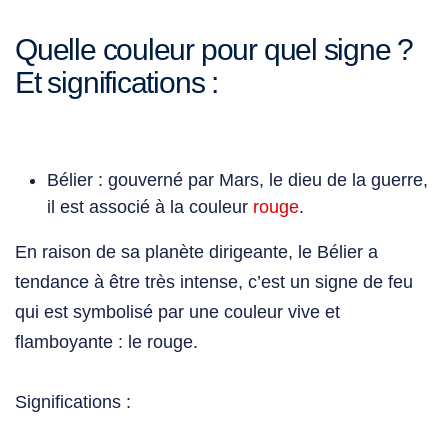
Quelle couleur pour quel signe ?
Et significations :
Bélier : gouverné par Mars, le dieu de la guerre,
il est associé à la couleur
rouge
.
En raison de sa planète dirigeante, le Bélier a
tendance à être très intense, c’est un signe de feu
qui est symbolisé par une couleur vive et
flamboyante :
le rouge.
Significations :