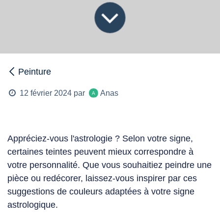
Peinture
Anas
12 février 2024
par
Appréciez-vous l'astrologie ? Selon votre signe,
certaines teintes peuvent mieux correspondre à
votre personnalité. Que vous souhaitiez
peindre
une
pièce ou redécorer, laissez-vous inspirer par ces
suggestions de
couleurs
adaptées à votre signe
astrologique.