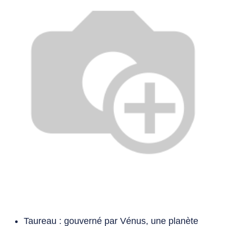
Taureau : gouverné par Vénus, une planète