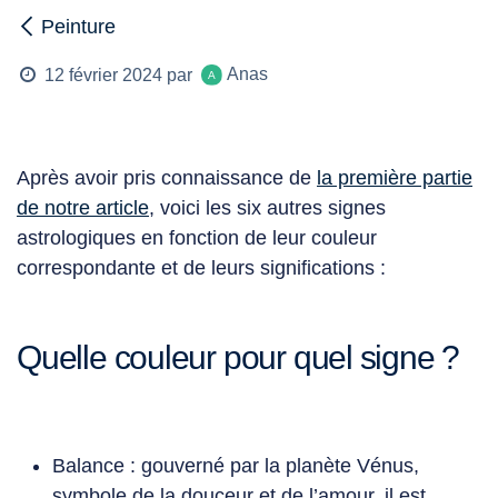
Peinture
Anas
12 février 2024
par
Après avoir pris connaissance de
la première partie
de notre article
, voici les six autres signes
astrologiques en fonction de leur
couleur
correspondante et de leurs significations :
Quelle couleur pour quel signe ?
Balance : gouverné par la planète Vénus,
symbole de la douceur et de l’amour, il est