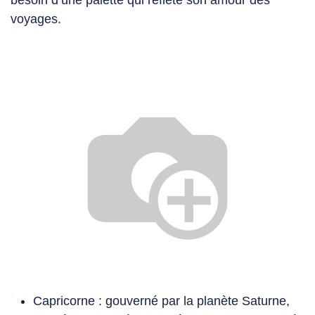
voyages.
Capricorne : gouverné par la planète Saturne,