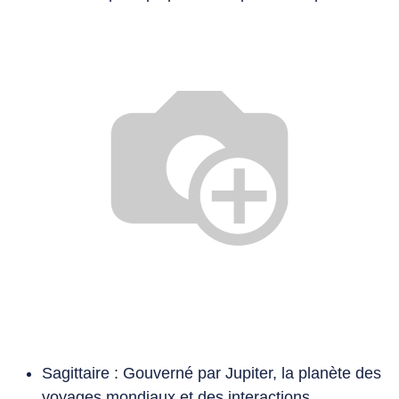
Sagittaire : Gouverné par Jupiter, la planète des
voyages mondiaux et des interactions