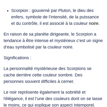
Scorpion : gouverné par Pluton, le dieu des
enfers, symbole de l’intensité, de la puissance
et du contrôle, il est associé à la couleur
noire.
En raison de sa planète dirigeante, le Scorpion a
tendance à être intense et mystérieux c’est un signe
d’eau symbolisé par la couleur
noire.
Significations :
La personnalité mystérieuse des Scorpions se
cache derrière cette couleur sombre. Des
personnes souvent difficiles à cerner.
Le noir représente également la sobriété et
l'élégance, il est l’une des couleurs dont on se lasse
le moins, ce qui explique son aspect intemporel.