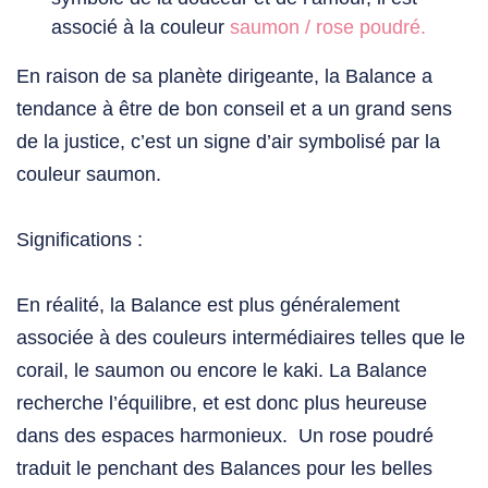
associé à la couleur
saumon / rose poudré.
En raison de sa planète dirigeante, la Balance a
tendance à être de bon conseil et a un grand sens
de la justice, c’est un signe d’air symbolisé par la
couleur
saumon.
Significations :
En réalité, la Balance est plus généralement
associée à des couleurs intermédiaires telles que le
corail, le saumon ou encore le kaki. La Balance
recherche l’équilibre, et est donc plus heureuse
dans des espaces harmonieux. Un rose poudré
traduit le penchant des Balances pour les belles