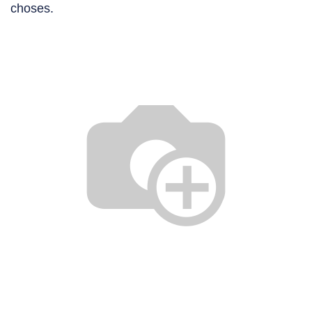
choses.