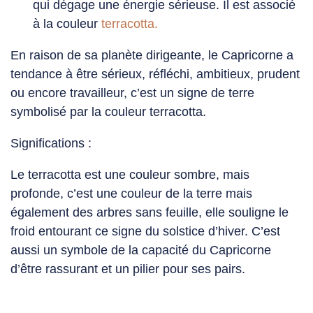
qui dégage une énergie sérieuse. Il est associé
à la couleur
terracotta.
En raison de sa planète dirigeante, le Capricorne a
tendance à être sérieux, réfléchi, ambitieux, prudent
ou encore travailleur, c’est un signe de terre
symbolisé par la couleur
terracotta.
Significations :
Le terracotta est une couleur sombre, mais
profonde, c’est une couleur de la terre mais
également des arbres sans feuille, elle souligne le
froid entourant ce signe du solstice d’hiver. C’est
aussi un symbole de la capacité du Capricorne
d’être rassurant et un pilier pour ses pairs.