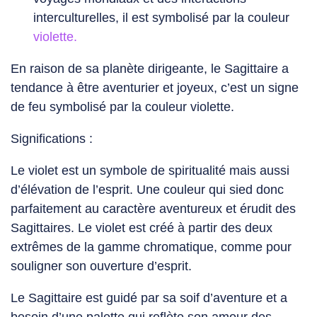
interculturelles, il est symbolisé par la couleur
violette.
En raison de sa planète dirigeante, le Sagittaire a
tendance à être aventurier et joyeux, c’est un signe
de feu symbolisé par la couleur
violette.
Significations :
Le violet est un symbole de spiritualité mais aussi
d’élévation de l’esprit. Une couleur qui sied donc
parfaitement au caractère aventureux et érudit des
Sagittaires. Le violet est créé à partir des deux
extrêmes de la gamme chromatique, comme pour
souligner son ouverture d’esprit.
Le Sagittaire est guidé par sa soif d’aventure et a
besoin d’une palette qui reflète son amour des