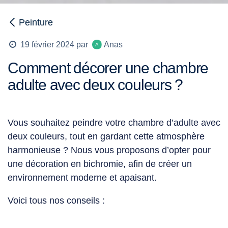
Peinture
Anas
19 février 2024
par
Comment décorer une chambre
adulte avec deux couleurs ?
Vous souhaitez peindre votre
chambre d’adulte avec
deux couleurs
, tout en gardant cette atmosphère
harmonieuse ? Nous vous proposons d’opter pour
une décoration en bichromie, afin de créer un
environnement moderne et apaisant.
Voici tous nos conseils :