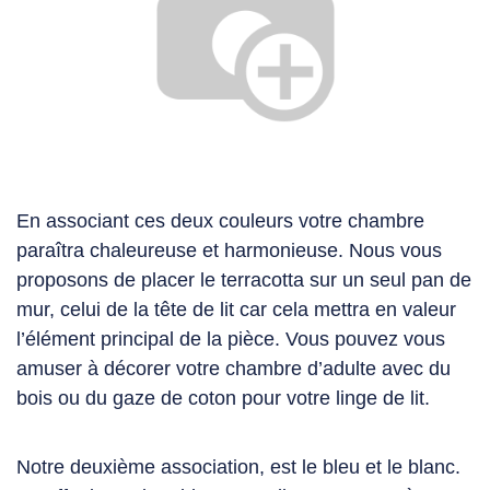
En associant ces
deux couleurs votre chambre
paraîtra chaleureuse et harmonieuse. Nous vous
proposons de placer le terracotta sur un seul pan de
mur, celui de la tête de lit car cela mettra en valeur
l’élément principal de la pièce. Vous pouvez vous
amuser à décorer votre
chambre d’adulte
avec du
bois ou du gaze de coton pour votre linge de lit.
Notre deuxième association, est le
bleu
et le
blanc
.