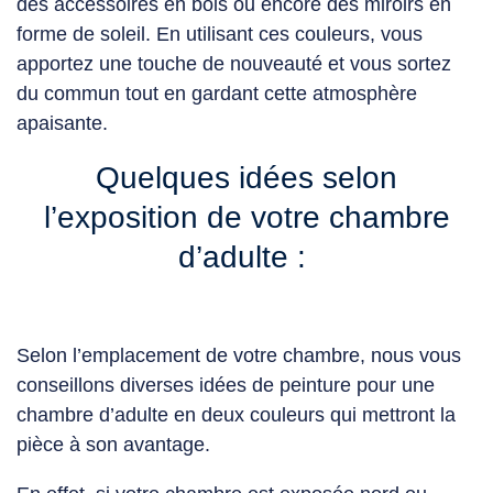
des accessoires en bois ou encore des miroirs en
forme de soleil. En utilisant ces couleurs, vous
apportez une touche de nouveauté et vous sortez
du commun tout en gardant cette atmosphère
apaisante.
Quelques idées selon
l’exposition de votre chambre
d’adulte :
Selon l’emplacement de votre chambre, nous vous
conseillons diverses idées de peinture pour une
chambre d’adulte en deux couleurs
qui mettront la
pièce à son avantage.