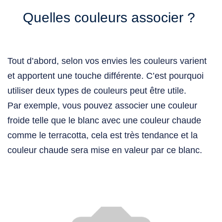
Quelles couleurs associer ?
Tout d’abord, selon vos envies les couleurs varient
et apportent une touche différente. C’est pourquoi
utiliser
deux types de couleurs
peut être utile.
Par exemple, vous pouvez associer une
couleur
froide
telle que le blanc avec une
couleur chaude
comme le terracotta, cela est très tendance et la
couleur chaude sera mise en valeur par ce blanc.