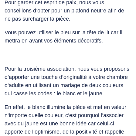
Pour garder cet esprit de paix, nous vous
conseillons d’opter pour un plafond neutre afin de
ne pas surcharger la pièce.
Vous pouvez utiliser le bleu sur la tête de lit car il
mettra en avant vos éléments décoratifs.
Pour la
troisième association
, nous vous proposons
d’apporter une touche d’originalité à votre
chambre
d’adulte
en utilisant un
mariage de deux couleurs
qui casse les codes :
le blanc et le jaune
.
En effet, le blanc illumine la pièce et met en valeur
n’importe quelle couleur, c’est pourquoi l’associer
avec du jaune est une bonne idée car celui-ci
apporte de l’optimisme, de la positivité et rappelle