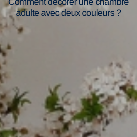
Comment décorer une chambre
adulte avec deux couleurs ?