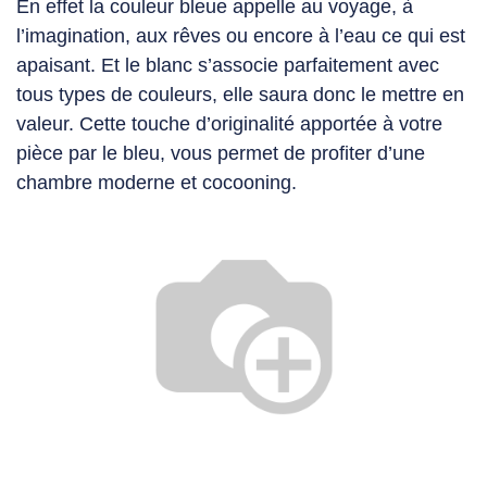
En effet la couleur bleue appelle au voyage, à
l’imagination, aux rêves ou encore à l’eau ce qui est
apaisant. Et le blanc s’associe parfaitement avec
tous types de couleurs, elle saura donc le mettre en
valeur. Cette touche d’originalité apportée à votre
pièce par le bleu, vous permet de profiter d’une
chambre moderne
et cocooning.