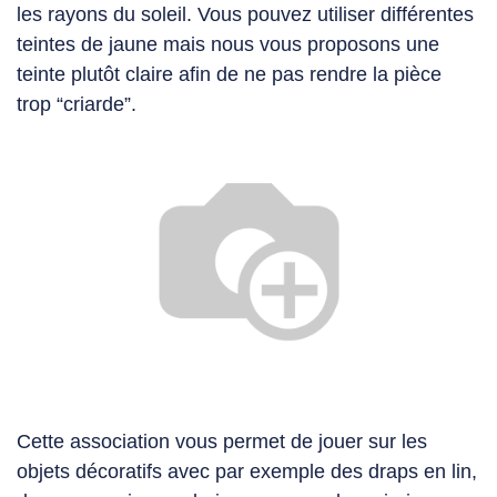
les rayons du soleil. Vous pouvez utiliser différentes
teintes de jaune mais nous vous proposons une
teinte plutôt claire afin de ne pas rendre la pièce
trop “criarde”.
Cette association vous permet de jouer sur les
objets décoratifs avec par exemple des draps en lin,