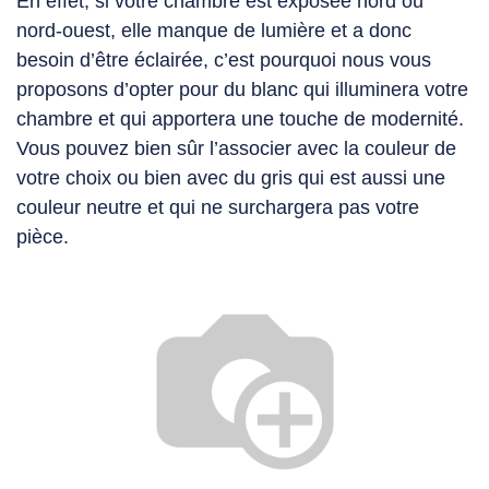
En effet, si votre chambre est exposée nord ou
nord-ouest, elle manque de lumière et a donc
besoin d’être éclairée, c’est pourquoi nous vous
proposons d’opter pour du
blanc qui illuminera
votre
chambre et qui apportera une touche de modernité.
Vous pouvez bien sûr l’associer avec la couleur de
votre choix ou bien avec du
gris
qui est aussi une
couleur neutre
et qui ne surchargera pas votre
pièce.